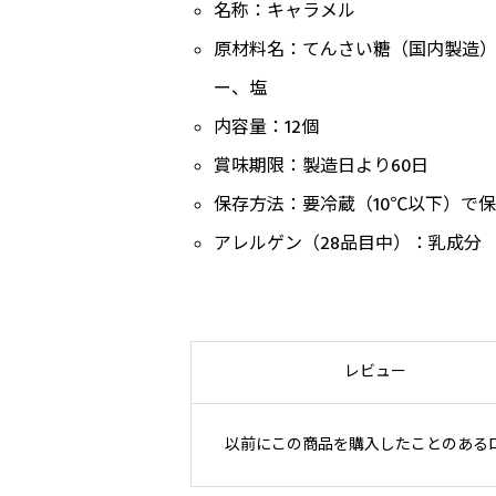
名称：キャラメル
原材料名：てんさい糖（国内製造
ー、塩
内容量：12個
賞味期限：製造日より60日
保存方法：要冷蔵（10℃以下）で
アレルゲン（28品目中）：乳成分
レビュー
以前にこの商品を購入したことのある