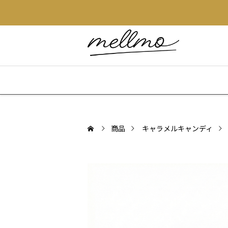
商品
キャラメルキャンディ