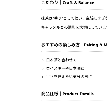
こだわり｜Craft & Balance
抹茶は“香り”として使い、主張しすぎ
キャラメルとの調和を大切にしていま
おすすめの楽しみ方｜Pairing & M
日本茶と合わせて
ウイスキーや日本酒と
甘さを控えたい気分の日に
商品仕様｜Product Details