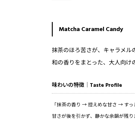
Matcha Caramel Candy
抹茶のほろ苦さが、キャラメル
和の香りをまとった、大人向け
味わいの特徴｜Taste Profile
「抹茶の香り → 控えめな甘さ → す
甘さが後を引かず、静かな余韻が残り